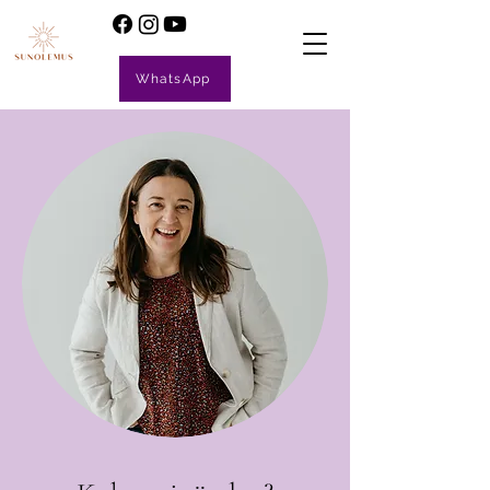
WhatsApp