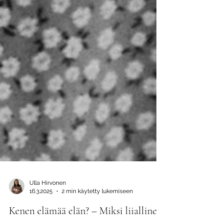
Ulla Hirvonen
16.3.2025
2 min käytetty lukemiseen